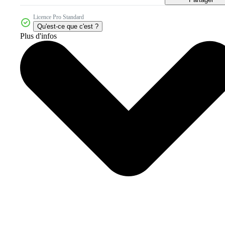
Licence Pro Standard
Qu'est-ce que c'est ?
Plus d'infos