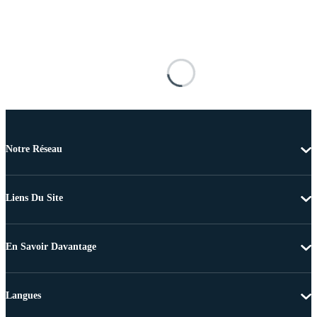
Notre Réseau
Liens Du Site
En Savoir Davantage
Langues