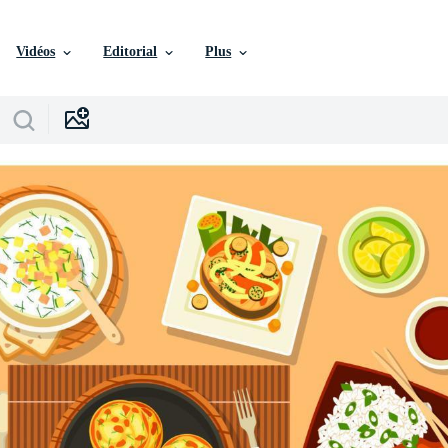
Vidéos
Editorial
Plus