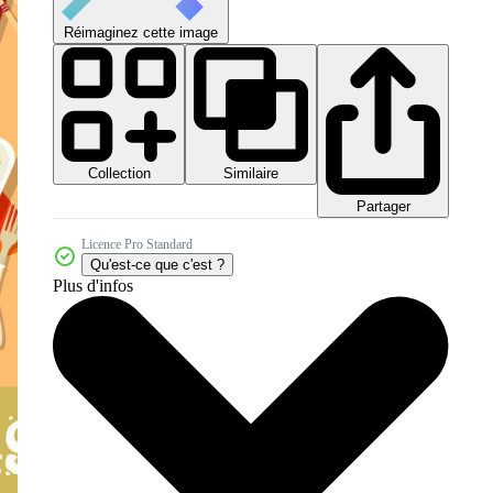
Réimaginez cette image
Collection
Similaire
Partager
Licence Pro Standard
Qu'est-ce que c'est ?
Plus d'infos