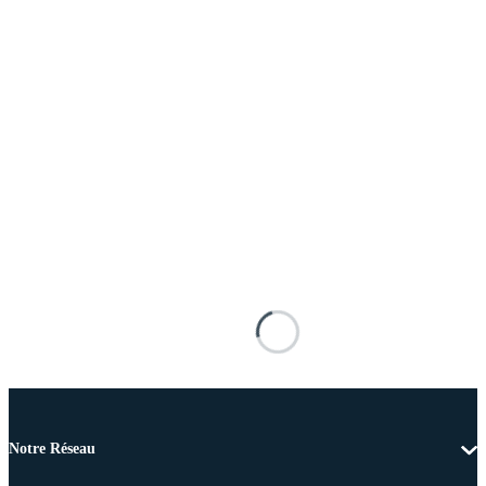
Notre Réseau