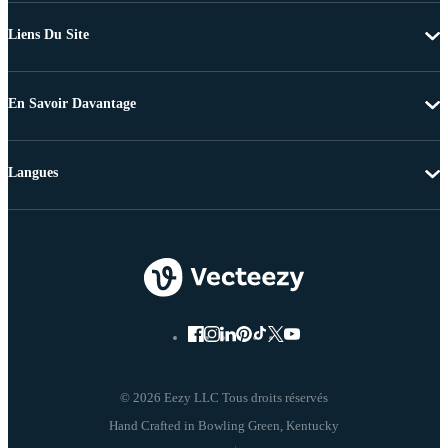
Liens Du Site
En Savoir Davantage
Langues
© 2026 Eezy LLC Tous droits réservés