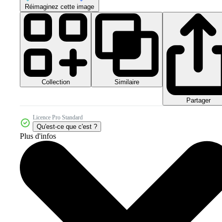
Réimaginez cette image
Collection
Similaire
Partager
Licence Pro Standard
Qu'est-ce que c'est ?
Plus d'infos