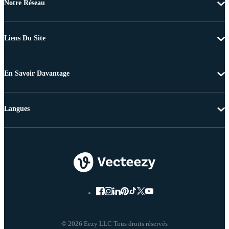
Notre Réseau
Liens Du Site
En Savoir Davantage
Langues
© 2026 Eezy LLC Tous droits réservés