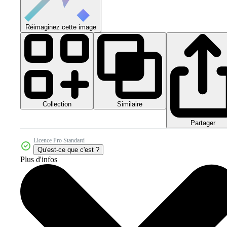
Réimaginez cette image
Collection
Similaire
Partager
Licence Pro Standard
Qu'est-ce que c'est ?
Plus d'infos