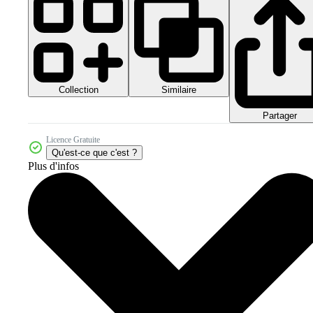
Collection
Similaire
Partager
Licence Gratuite
Qu'est-ce que c'est ?
Plus d'infos