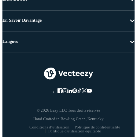
En Savoir Davantage
Langues
© 2026 Eezy LLC Tous droits réservés
Conditions d’utilisation
Politique de confidentialité
Politique d'utilisation équitable