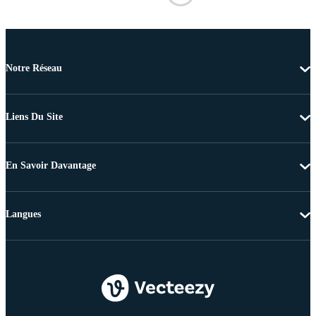
Notre Réseau
Liens Du Site
En Savoir Davantage
Langues