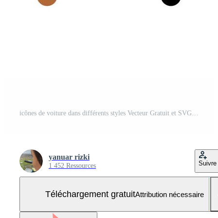
icônes de voiture dans différents styles Vecteur Gratuit et SVG Gratuit
yanuar rizki
Suivre
1 452 Ressources
Téléchargement gratuit
Attribution nécessaire