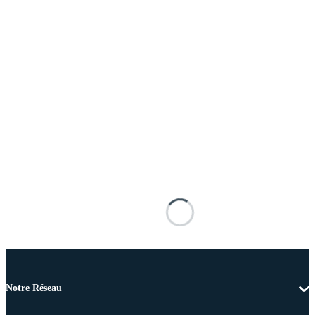
Notre Réseau