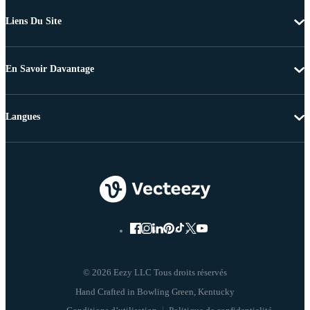
Liens Du Site
En Savoir Davantage
Langues
© 2026 Eezy LLC Tous droits réservés