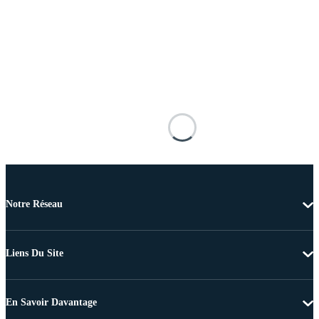
Notre Réseau
Liens Du Site
En Savoir Davantage