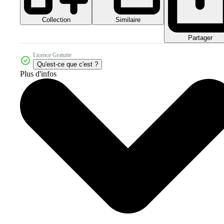
Collection
Similaire
Partager
Licence Gratuite
Qu'est-ce que c'est ?
Plus d'infos