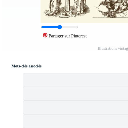
Partager sur Pinterest
Illustrations vint
Mots-clés associés