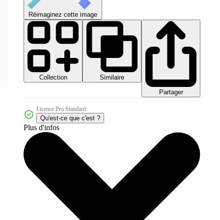
Réimaginez cette image
Collection
Similaire
Partager
Licence Pro Standard
Qu'est-ce que c'est ?
Plus d'infos