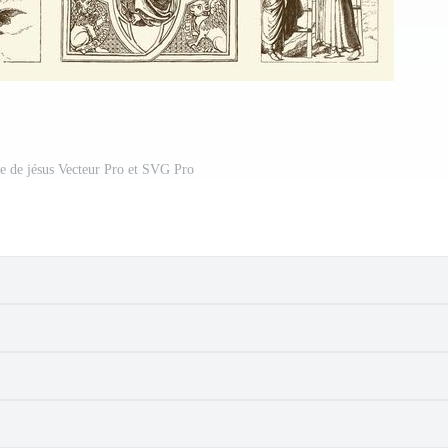
age de jésus Vecteur Pro et SVG Pro