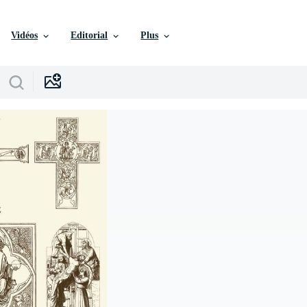
Vidéos
Editorial
Plus