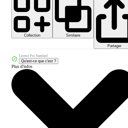
Collection
Similaire
Partager
Licence Pro Standard
Qu'est-ce que c'est ?
Plus d'infos