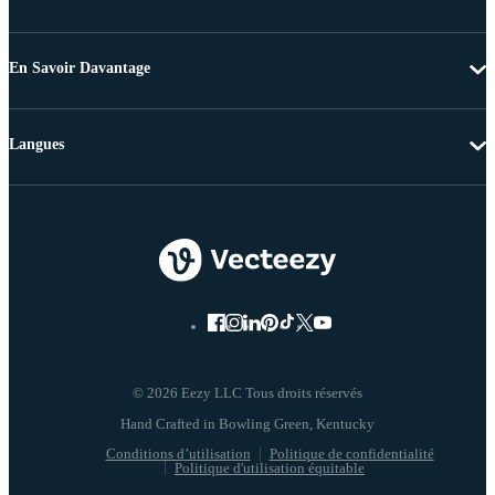
En Savoir Davantage
Langues
© 2026 Eezy LLC Tous droits réservés
Conditions d’utilisation
Politique de confidentialité
Politique d'utilisation équitable