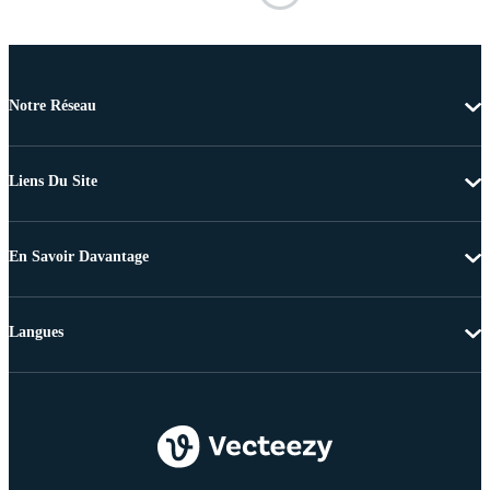
Notre Réseau
Liens Du Site
En Savoir Davantage
Langues