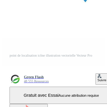
point de localisation icône illustration vectorielle Vecteur Pro
Green Flash
Suivre
48 555 Ressources
Gratuit avec Essai
Aucune attribution requise