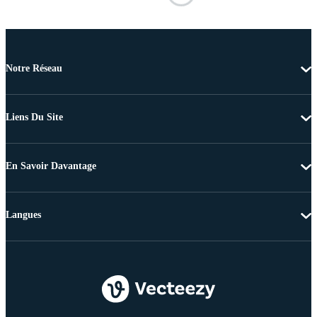
Notre Réseau
Liens Du Site
En Savoir Davantage
Langues