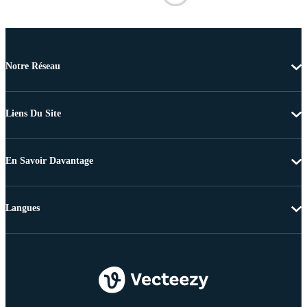
Notre Réseau
Liens Du Site
En Savoir Davantage
Langues