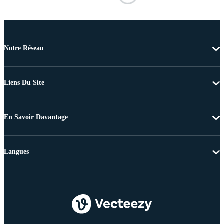
Notre Réseau
Liens Du Site
En Savoir Davantage
Langues