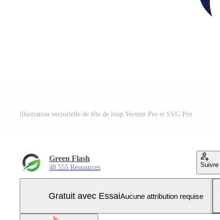
illustration vectorielle de tête de loup Vecteur Pro et SVG Pro
Green Flash
Suivre
48 555 Ressources
Gratuit avec Essai
Aucune attribution requise