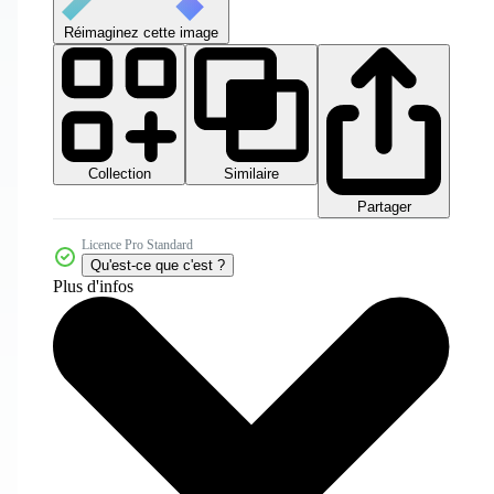
Réimaginez cette image
Collection
Similaire
Partager
Licence Pro Standard
Qu'est-ce que c'est ?
Plus d'infos