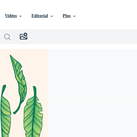
Vidéos
Editorial
Plus