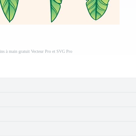
sins à main gratuit Vecteur Pro et SVG Pro