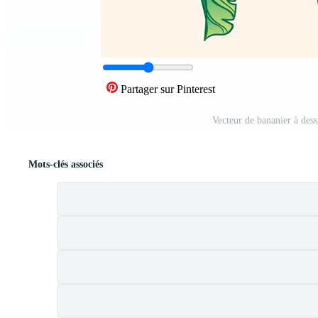
Partager sur Pinterest
Vecteur de bananier à des
Mots-clés associés