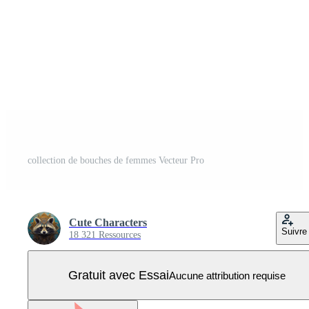
collection de bouches de femmes Vecteur Pro
Cute Characters
Suivre
18 321 Ressources
Gratuit avec Essai
Aucune attribution requise