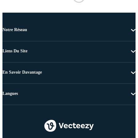
Notre Réseau
Liens Du Site
En Savoir Davantage
Langues