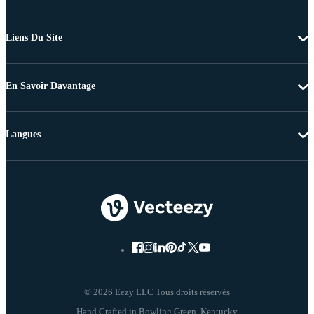
Liens Du Site
En Savoir Davantage
Langues
© 2026 Eezy LLC Tous droits réservés