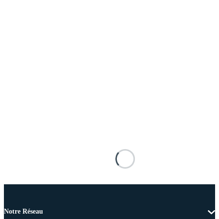
Notre Réseau