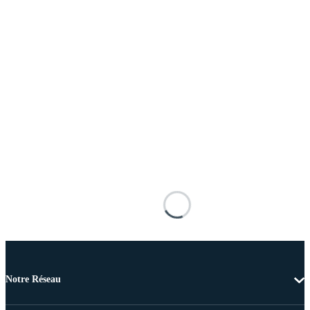
Notre Réseau