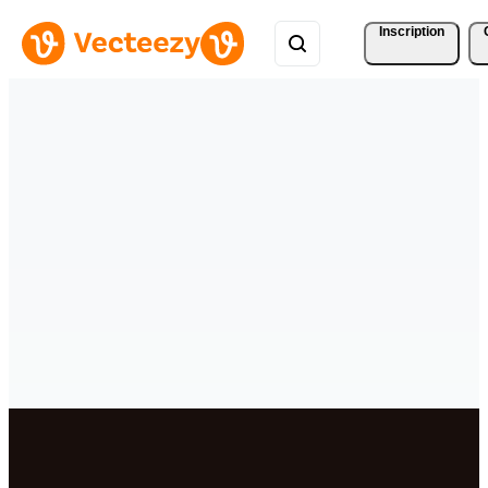
Inscription