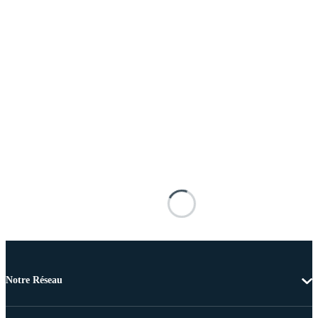
Notre Réseau