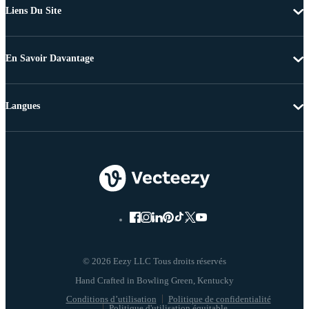
Liens Du Site
En Savoir Davantage
Langues
© 2026 Eezy LLC Tous droits réservés
Conditions d’utilisation
Politique de confidentialité
Politique d'utilisation équitable