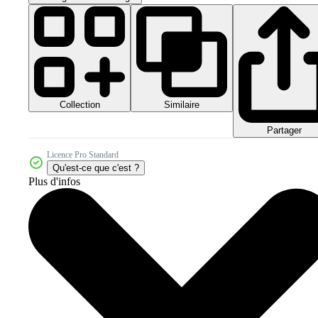
Collection
Similaire
Partager
Licence Pro Standard
Qu'est-ce que c'est ?
Plus d'infos