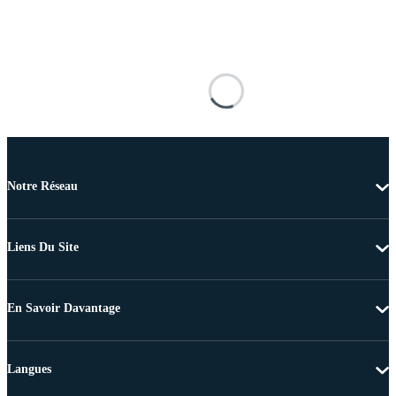
Notre Réseau
Liens Du Site
En Savoir Davantage
Langues