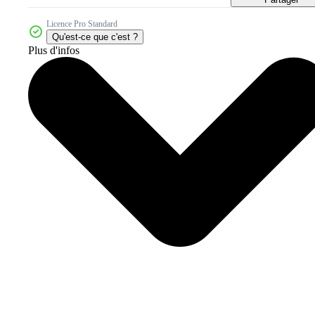
Licence Pro Standard
Qu'est-ce que c'est ?
Plus d'infos