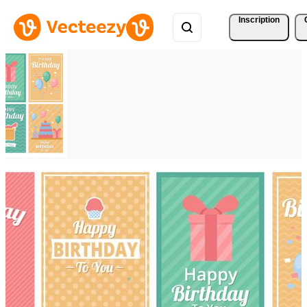
Inscription