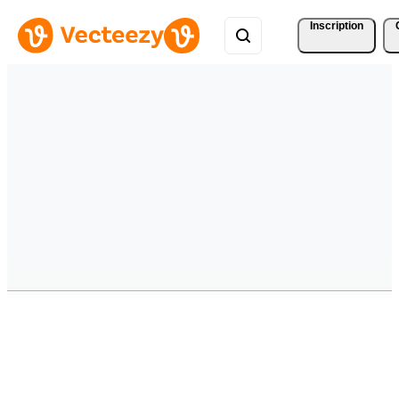
Inscription