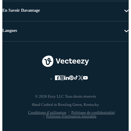
En Savoir Davantage
Langues
© 2026 Eezy LLC Tous droits réservés
Conditions d’utilisation
Politique de confidentialité
Politique d'utilisation équitable