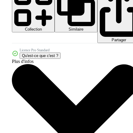
Collection
Similaire
Partager
Licence Pro Standard
Qu'est-ce que c'est ?
Plus d'infos