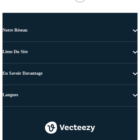
Notre Réseau
Liens Du Site
En Savoir Davantage
Langues