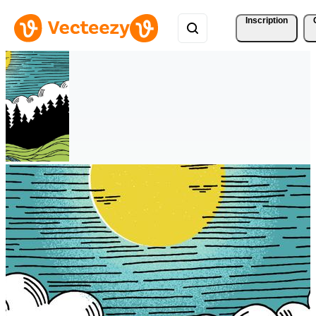
Inscription