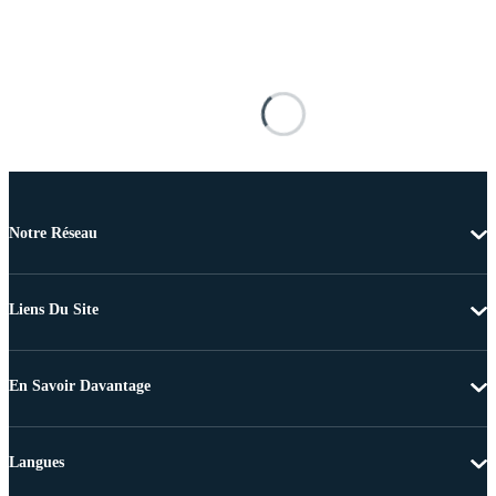
Notre Réseau
Liens Du Site
En Savoir Davantage
Langues