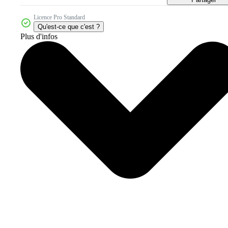
Licence Pro Standard
Qu'est-ce que c'est ?
Plus d'infos