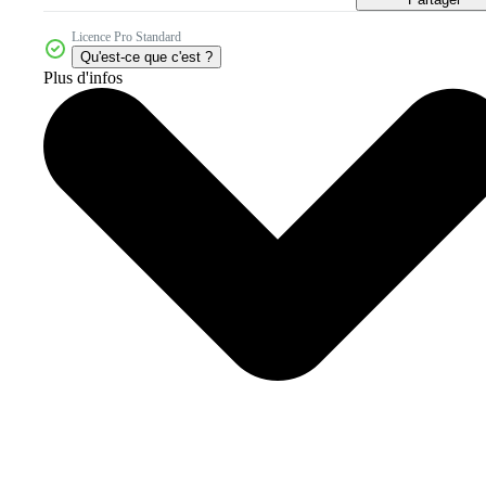
Licence Pro Standard
Qu'est-ce que c'est ?
Plus d'infos