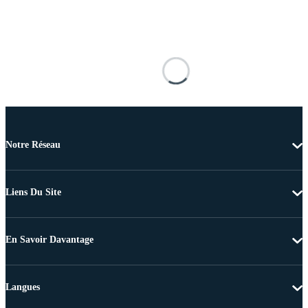
Notre Réseau
Liens Du Site
En Savoir Davantage
Langues