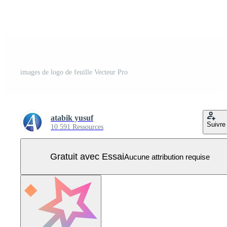
images de logo de feuille Vecteur Pro
atabik yusuf
Suivre
10 591 Ressources
Gratuit avec Essai
Aucune attribution requise