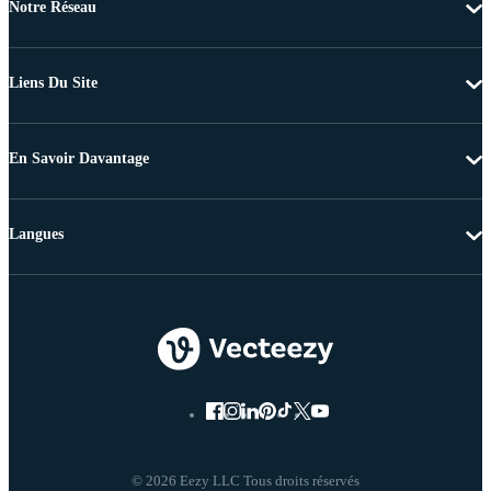
Notre Réseau
Liens Du Site
En Savoir Davantage
Langues
© 2026 Eezy LLC Tous droits réservés