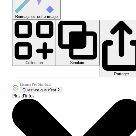
Réimaginez cette image
Collection
Similaire
Partager
Licence Pro Standard
Qu'est-ce que c'est ?
Plus d'infos