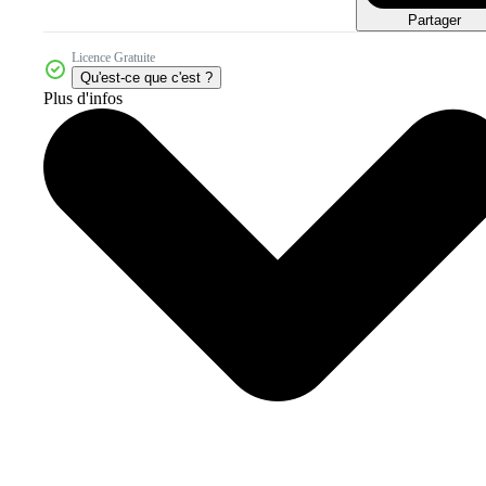
Partager
Licence Gratuite
Qu'est-ce que c'est ?
Plus d'infos