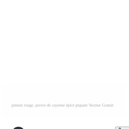
piment rouge, poivre de cayenne épicé piquant Vecteur Gratuit