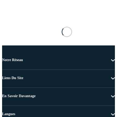
Notre Réseau
Liens Du Site
En Savoir Davantage
Langues