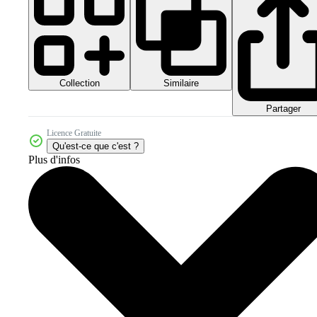
Collection
Similaire
Partager
Licence Gratuite
Qu'est-ce que c'est ?
Plus d'infos