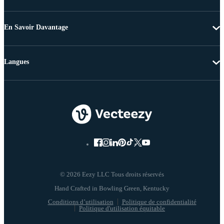
En Savoir Davantage
Langues
© 2026 Eezy LLC Tous droits réservés
Conditions d’utilisation
Politique de confidentialité
Politique d'utilisation équitable