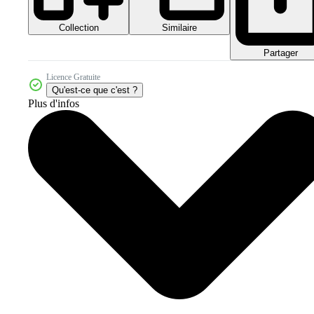
Collection
Similaire
Partager
Licence Gratuite
Qu'est-ce que c'est ?
Plus d'infos