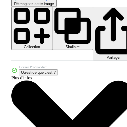
Réimaginez cette image
Collection
Similaire
Partager
Licence Pro Standard
Qu'est-ce que c'est ?
Plus d'infos