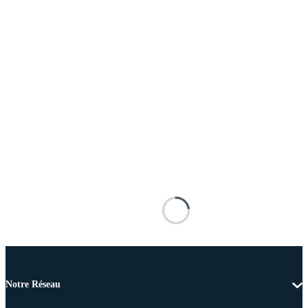
Notre Réseau