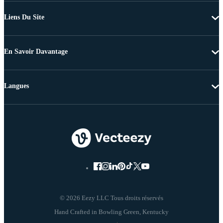
Liens Du Site
En Savoir Davantage
Langues
© 2026 Eezy LLC Tous droits réservés