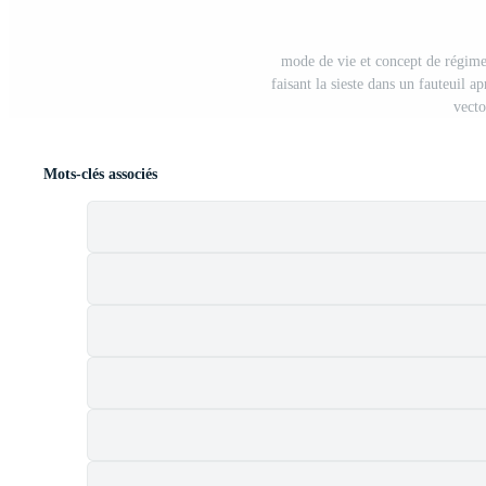
mode de vie et concept de régime
faisant la sieste dans un fauteuil a
vecto
Mots-clés associés