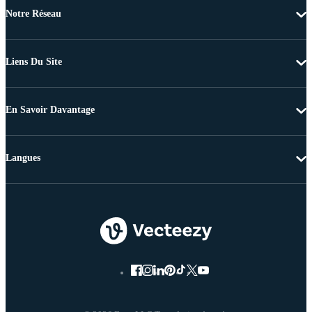
Notre Réseau
Liens Du Site
En Savoir Davantage
Langues