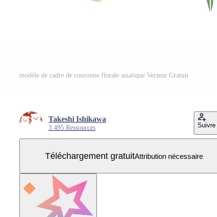
modèle de cadre de couronne florale asiatique Vecteur Gratuit
Takeshi Ishikawa
Suivre
3 495 Ressources
Téléchargement gratuit
Attribution nécessaire