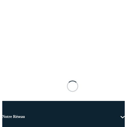
Notre Réseau