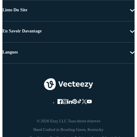
Liens Du Site
En Savoir Davantage
Langues
© 2026 Eezy LLC Tous droits réservés