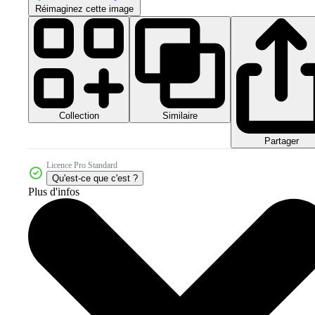
Réimaginez cette image
Collection
Similaire
Partager
Licence Pro Standard
Qu'est-ce que c'est ?
Plus d'infos