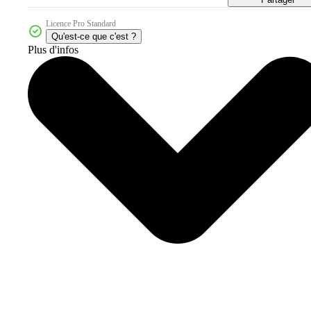
Licence Pro Standard
Qu'est-ce que c'est ?
Plus d'infos