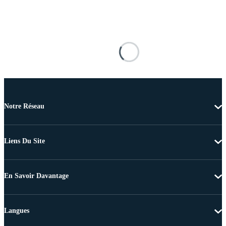
Notre Réseau
Liens Du Site
En Savoir Davantage
Langues