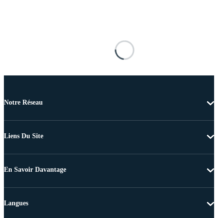
Notre Réseau
Liens Du Site
En Savoir Davantage
Langues