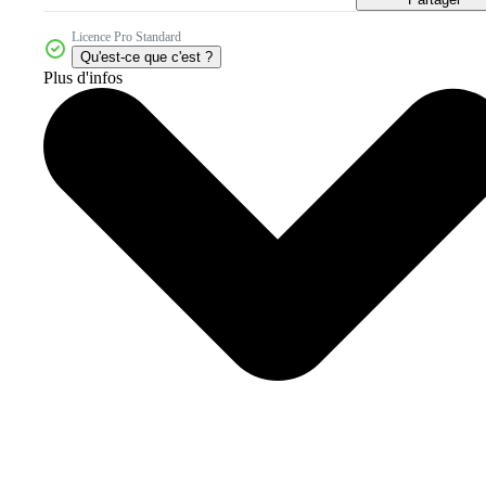
Licence Pro Standard
Qu'est-ce que c'est ?
Plus d'infos