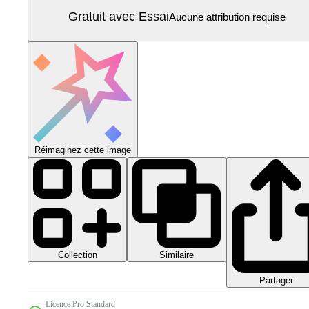
Gratuit avec Essai
Aucune attribution requise
Réimaginez cette image
Collection
Similaire
Partager
Licence Pro Standard