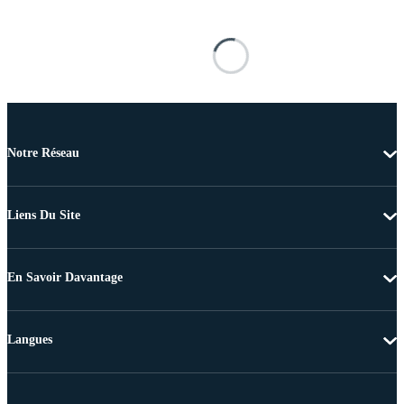
Notre Réseau
Liens Du Site
En Savoir Davantage
Langues