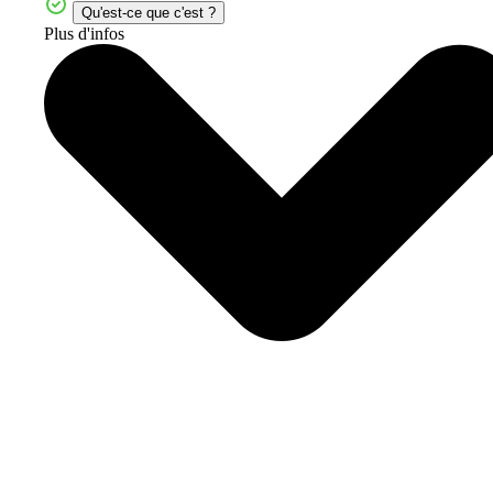
Qu'est-ce que c'est ?
Plus d'infos