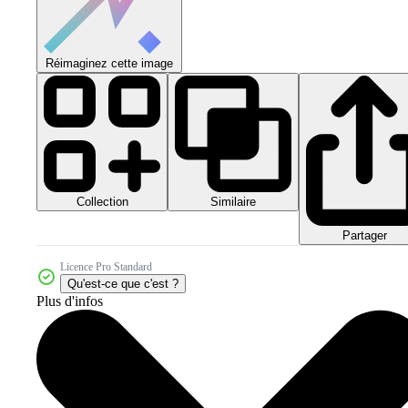
Réimaginez cette image
Collection
Similaire
Partager
Licence Pro Standard
Qu'est-ce que c'est ?
Plus d'infos