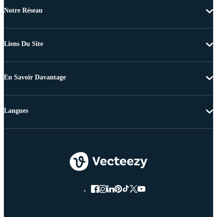
Notre Réseau
Liens Du Site
En Savoir Davantage
Langues