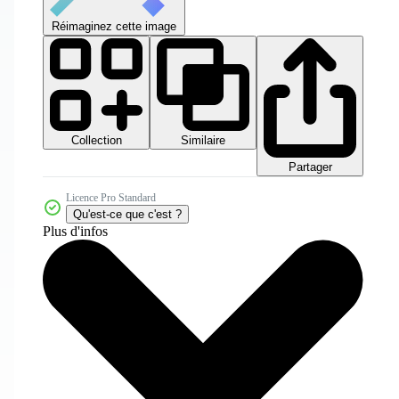
Réimaginez cette image
Collection
Similaire
Partager
Licence Pro Standard
Qu'est-ce que c'est ?
Plus d'infos