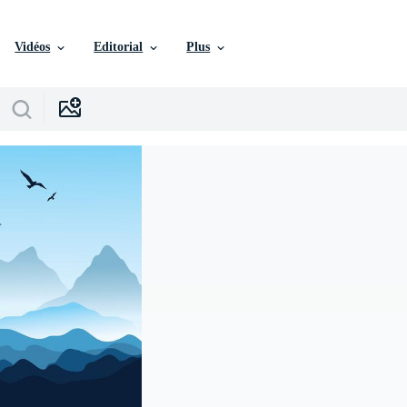
Vidéos
Editorial
Plus