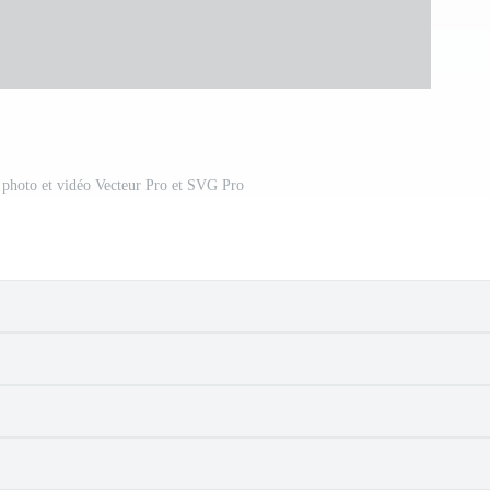
s photo et vidéo Vecteur Pro et SVG Pro