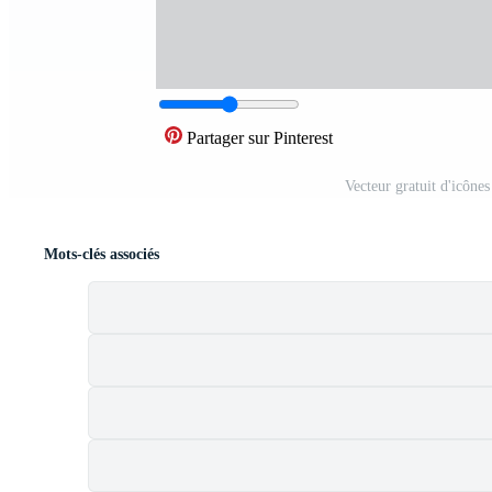
Partager sur Pinterest
Vecteur gratuit d'icône
Mots-clés associés