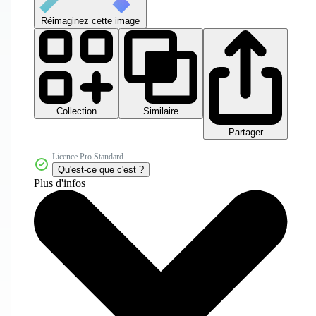
Réimaginez cette image
Collection
Similaire
Partager
Licence Pro Standard
Qu'est-ce que c'est ?
Plus d'infos