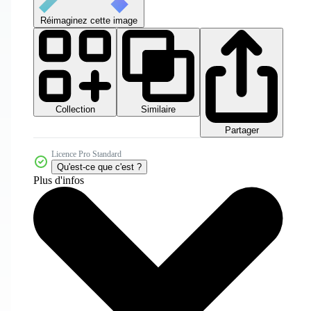
Réimaginez cette image
Collection
Similaire
Partager
Licence Pro Standard
Qu'est-ce que c'est ?
Plus d'infos