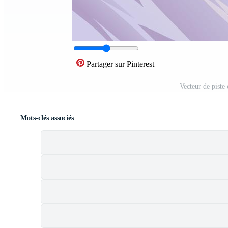
Partager sur Pinterest
Vecteur de piste
Mots-clés associés