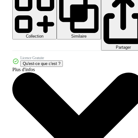
Collection
Similaire
Partager
Licence Gratuite
Qu'est-ce que c'est ?
Plus d'infos