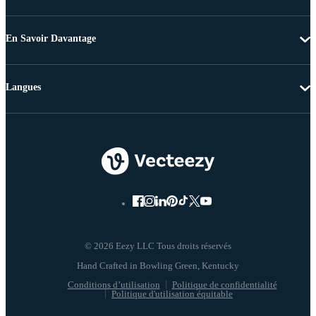
En Savoir Davantage
Langues
© 2026 Eezy LLC Tous droits réservés
Conditions d’utilisation
Politique de confidentialité
Politique d'utilisation équitable