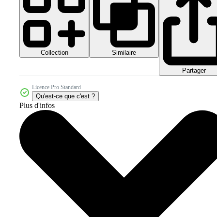
Collection
Similaire
Partager
Licence Pro Standard
Qu'est-ce que c'est ?
Plus d'infos