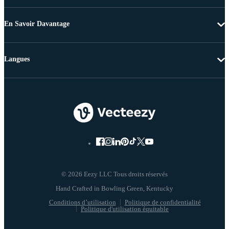
En Savoir Davantage
Langues
© 2026 Eezy LLC Tous droits réservés
Conditions d’utilisation
Politique de confidentialité
Politique d'utilisation équitable