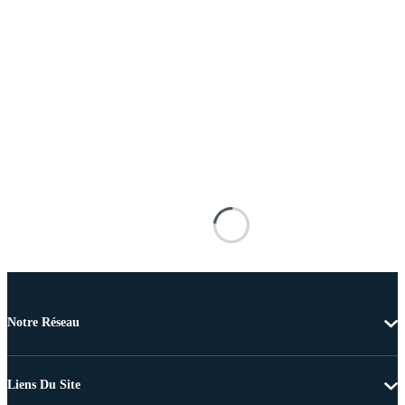
Notre Réseau
Liens Du Site