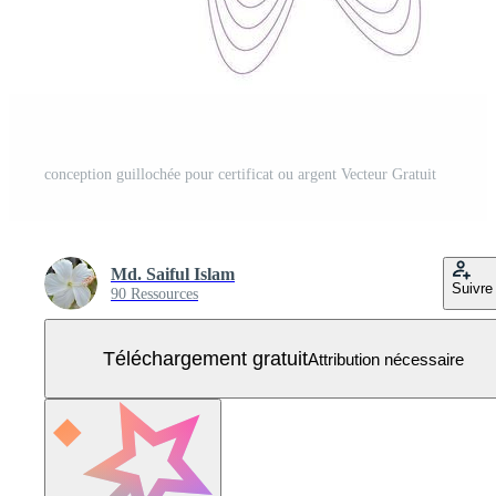
conception guillochée pour certificat ou argent Vecteur Gratuit
Md. Saiful Islam
Suivre
90 Ressources
Téléchargement gratuit
Attribution nécessaire