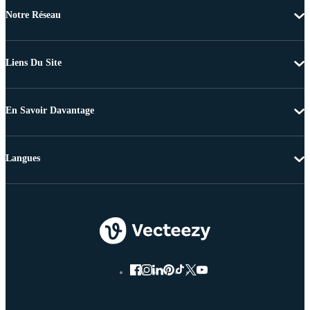
Notre Réseau
Liens Du Site
En Savoir Davantage
Langues