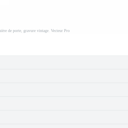
nière de porte, gravure vintage. Vecteur Pro