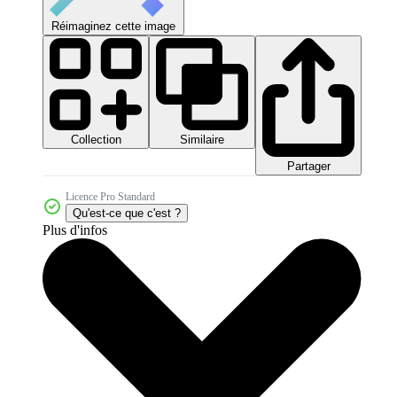
Réimaginez cette image
Collection
Similaire
Partager
Licence Pro Standard
Qu'est-ce que c'est ?
Plus d'infos