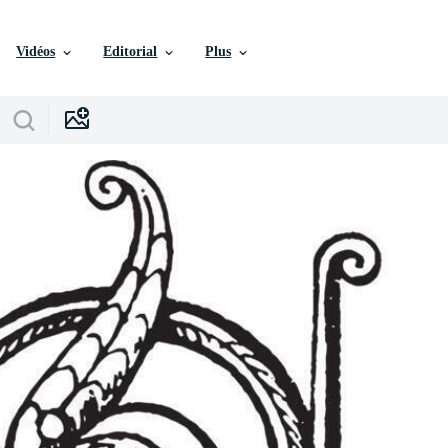
Vidéos
Editorial
Plus