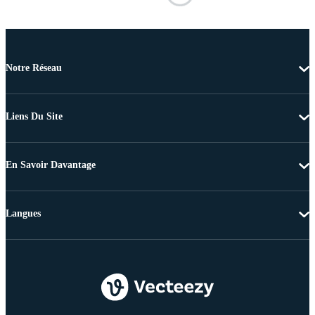
Notre Réseau
Liens Du Site
En Savoir Davantage
Langues