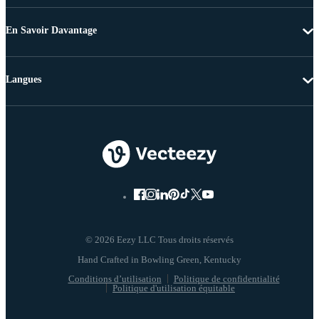
En Savoir Davantage
Langues
© 2026 Eezy LLC Tous droits réservés
Conditions d’utilisation
Politique de confidentialité
Politique d'utilisation équitable