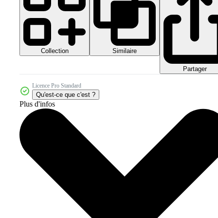
Collection
Similaire
Partager
Licence Pro Standard
Qu'est-ce que c'est ?
Plus d'infos