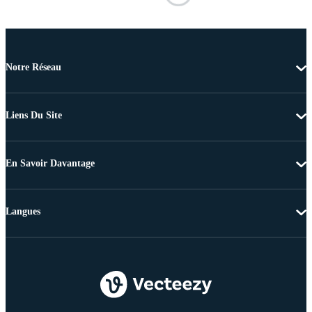
Notre Réseau
Liens Du Site
En Savoir Davantage
Langues