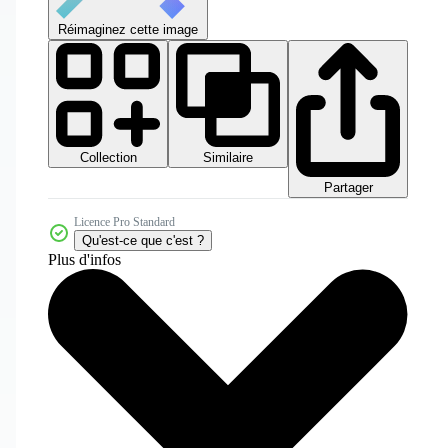
Réimaginez cette image
Collection
Similaire
Partager
Licence Pro Standard
Qu'est-ce que c'est ?
Plus d'infos