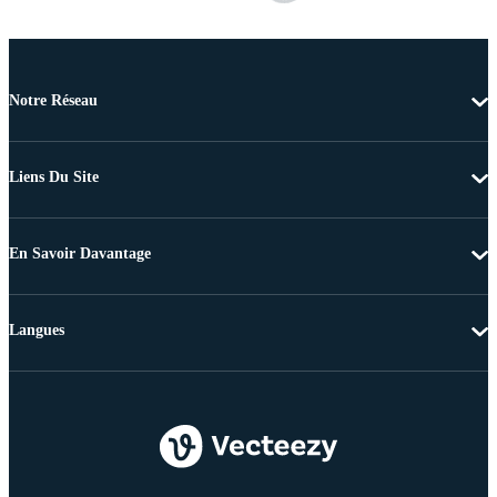
Notre Réseau
Liens Du Site
En Savoir Davantage
Langues