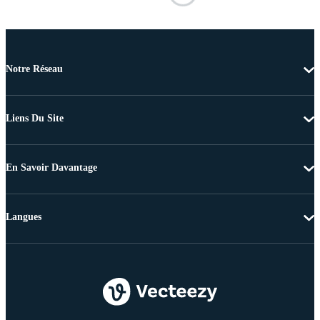
Notre Réseau
Liens Du Site
En Savoir Davantage
Langues