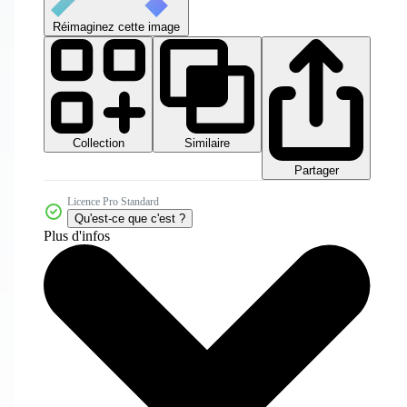
Réimaginez cette image
Collection
Similaire
Partager
Licence Pro Standard
Qu'est-ce que c'est ?
Plus d'infos