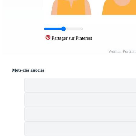
Partager sur Pinterest
Woman Portrait
Mots-clés associés