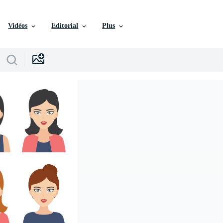
Vidéos
Editorial
Plus